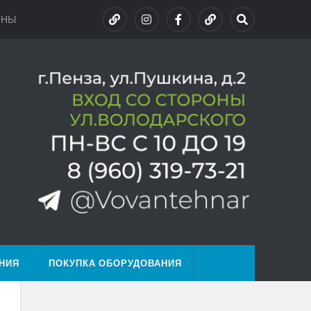
ОНЫ
НИЯ
ПОКУПКА ОБОРУДОВАНИЯ