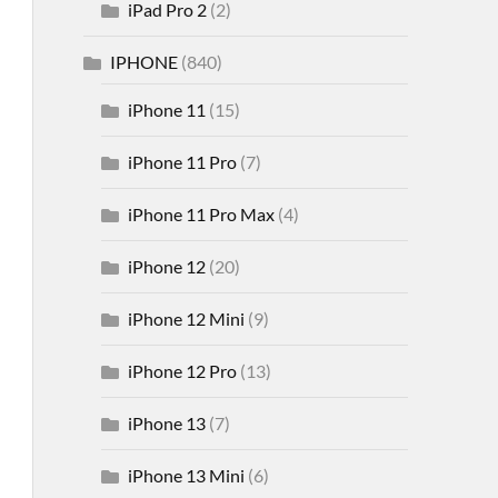
iPad Pro 2
(2)
IPHONE
(840)
iPhone 11
(15)
iPhone 11 Pro
(7)
iPhone 11 Pro Max
(4)
iPhone 12
(20)
iPhone 12 Mini
(9)
iPhone 12 Pro
(13)
iPhone 13
(7)
iPhone 13 Mini
(6)