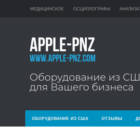
МЕДИЦИНСКОЕ
ОСЦИЛЛОГРАФЫ
АНАЛИЗА
ОБОРУДОВАНИЕ ИЗ США
ОТЗЫВЫ
Д