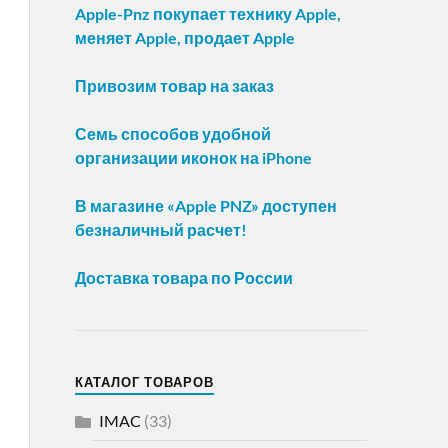
Apple-Pnz покупает технику Apple,
меняет Apple, продает Apple
Привозим товар на заказ
Семь способов удобной
организации иконок на iPhone
В магазине «Apple PNZ» доступен
безналичный расчет!
Доставка товара по России
КАТАЛОГ ТОВАРОВ
IMAC
(33)