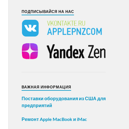
ПОДПИСЫВАЙСЯ НА НАС
ВАЖНАЯ ИНФОРМАЦИЯ
Поставки оборудования из США для
предприятий
Ремонт Apple MacBook и iMac