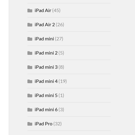
iPad Air
(45)
iPad Air 2
(26)
iPad mini
(27)
iPad mini 2
(5)
iPad mini 3
(8)
iPad mini 4
(19)
iPad mini 5
(1)
iPad mini 6
(3)
iPad Pro
(32)