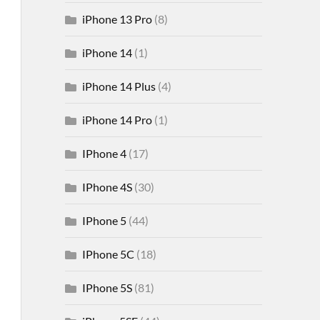
iPhone 13 Pro
(8)
iPhone 14
(1)
iPhone 14 Plus
(4)
iPhone 14 Pro
(1)
IPhone 4
(17)
IPhone 4S
(30)
IPhone 5
(44)
IPhone 5C
(18)
IPhone 5S
(81)