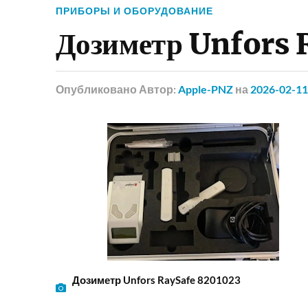
ПРИБОРЫ И ОБОРУДОВАНИЕ
Дозиметр Unfors 
Опубликовано
Автор:
Apple-PNZ
на
2026-02-11
Дозиметр Unfors RaySafe 8201023