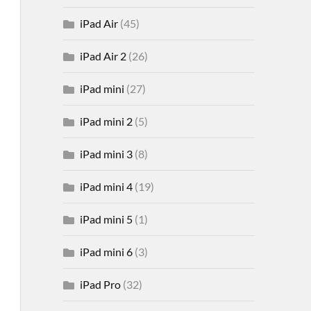
iPad Air
(45)
iPad Air 2
(26)
iPad mini
(27)
iPad mini 2
(5)
iPad mini 3
(8)
iPad mini 4
(19)
iPad mini 5
(1)
iPad mini 6
(3)
iPad Pro
(32)