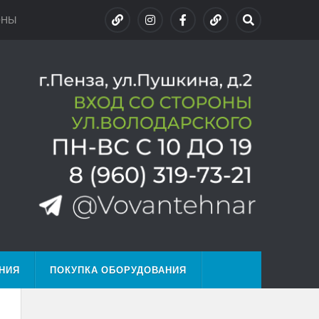
ОНЫ
НИЯ
ПОКУПКА ОБОРУДОВАНИЯ