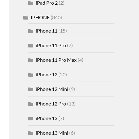
iPad Pro 2
(2)
IPHONE
(840)
iPhone 11
(15)
iPhone 11 Pro
(7)
iPhone 11 Pro Max
(4)
iPhone 12
(20)
iPhone 12 Mini
(9)
iPhone 12 Pro
(13)
iPhone 13
(7)
iPhone 13 Mini
(6)