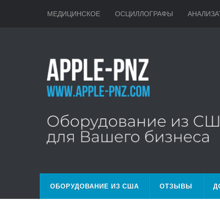
МЕДИЦИНСКОЕ
ОСЦИЛЛОГРАФЫ
АНАЛИЗА
ОБОРУДОВАНИЕ ИЗ США
ОТЗЫВЫ
Д