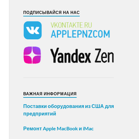
ПОДПИСЫВАЙСЯ НА НАС
ВАЖНАЯ ИНФОРМАЦИЯ
Поставки оборудования из США для
предприятий
Ремонт Apple MacBook и iMac