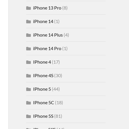
iPhone 13 Pro
(8)
iPhone 14
(1)
iPhone 14 Plus
(4)
iPhone 14 Pro
(1)
IPhone 4
(17)
IPhone 4S
(30)
IPhone 5
(44)
IPhone 5C
(18)
IPhone 5S
(81)