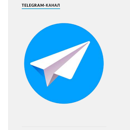
TELEGRAM-КАНАЛ