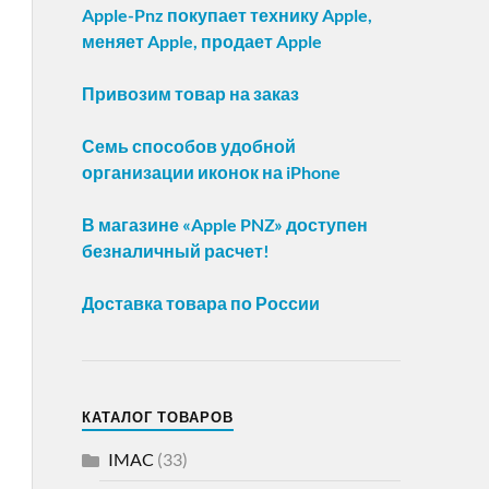
Apple-Pnz покупает технику Apple,
меняет Apple, продает Apple
Привозим товар на заказ
Семь способов удобной
организации иконок на iPhone
В магазине «Apple PNZ» доступен
безналичный расчет!
Доставка товара по России
КАТАЛОГ ТОВАРОВ
IMAC
(33)