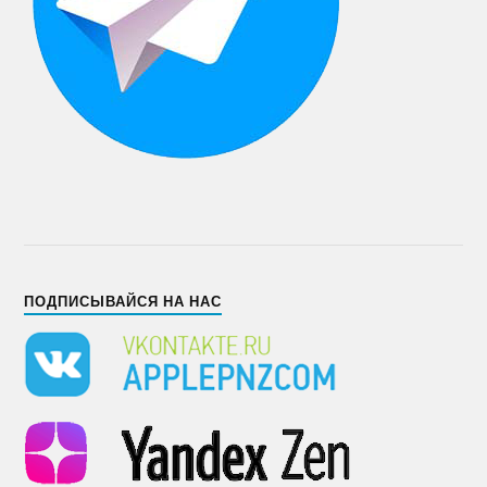
ПОДПИСЫВАЙСЯ НА НАС