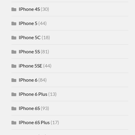
IPhone 4S
(30)
IPhone 5
(44)
IPhone 5C
(18)
IPhone 5S
(81)
iPhone 5SE
(44)
IPhone 6
(84)
IPhone 6 Plus
(13)
IPhone 6S
(93)
IPhone 6S Plus
(17)