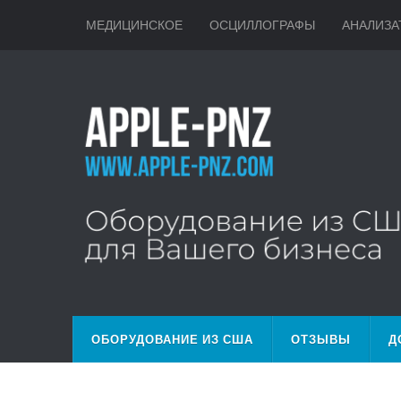
МЕДИЦИНСКОЕ
ОСЦИЛЛОГРАФЫ
АНАЛИЗА
ОБОРУДОВАНИЕ ИЗ США
ОТЗЫВЫ
Д