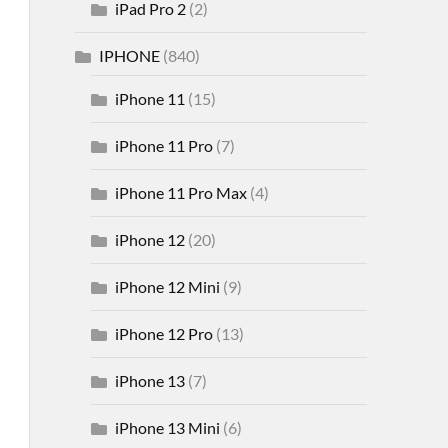
iPad Pro 2
(2)
IPHONE
(840)
iPhone 11
(15)
iPhone 11 Pro
(7)
iPhone 11 Pro Max
(4)
iPhone 12
(20)
iPhone 12 Mini
(9)
iPhone 12 Pro
(13)
iPhone 13
(7)
iPhone 13 Mini
(6)