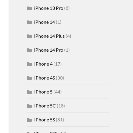
iPhone 13 Pro
(8)
iPhone 14
(1)
iPhone 14 Plus
(4)
iPhone 14 Pro
(1)
IPhone 4
(17)
IPhone 4S
(30)
IPhone 5
(44)
IPhone 5C
(18)
IPhone 5S
(81)