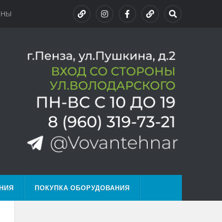
ОНЫ
НИЯ
ПОКУПКА ОБОРУДОВАНИЯ