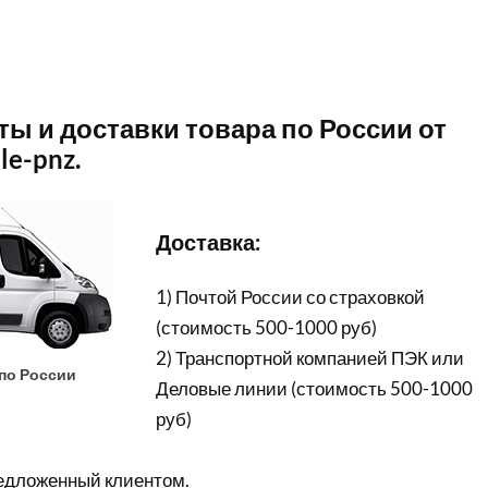
ы и доставки товара по России от
e-pnz.
Доставка:
1) Почтой России со страховкой
(стоимость 500-1000 руб)
2) Транспортной компанией ПЭК или
по России
Деловые линии (стоимость 500-1000
руб)
редложенный клиентом.