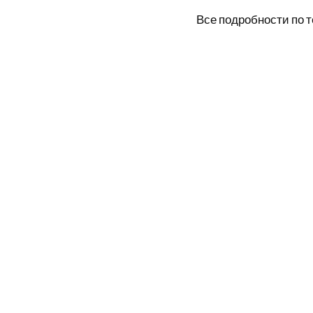
Все подробности по 