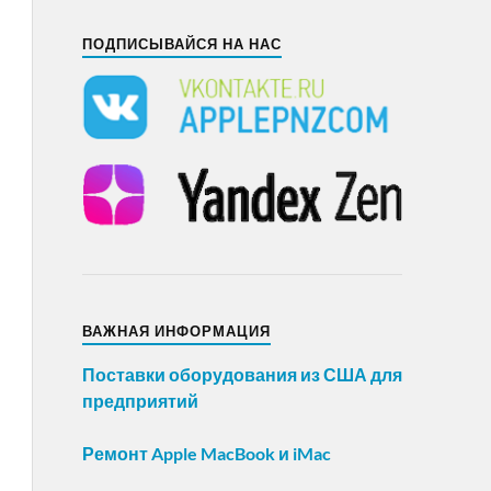
ПОДПИСЫВАЙСЯ НА НАС
ВАЖНАЯ ИНФОРМАЦИЯ
Поставки оборудования из США для
предприятий
Ремонт Apple MacBook и iMac