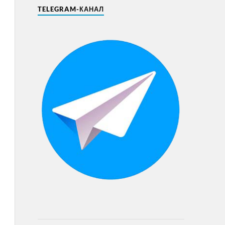
TELEGRAM-КАНАЛ