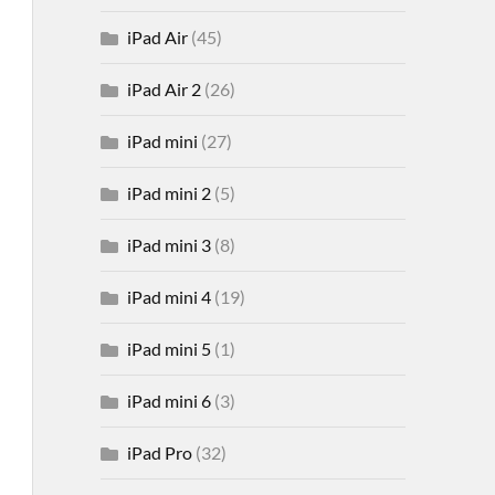
iPad Air
(45)
iPad Air 2
(26)
iPad mini
(27)
iPad mini 2
(5)
iPad mini 3
(8)
iPad mini 4
(19)
iPad mini 5
(1)
iPad mini 6
(3)
iPad Pro
(32)