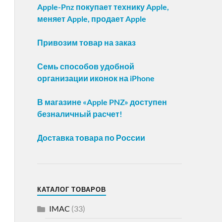
Apple-Pnz покупает технику Apple,
меняет Apple, продает Apple
Привозим товар на заказ
Семь способов удобной
организации иконок на iPhone
В магазине «Apple PNZ» доступен
безналичный расчет!
Доставка товара по России
КАТАЛОГ ТОВАРОВ
IMAC
(33)