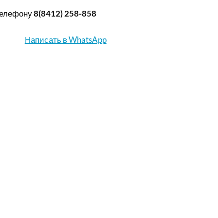
телефону
8(8412) 258-858
Написать в WhatsApp